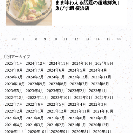
まま味わえる話題の超速鮮魚 |
ゑびす鯛 横浜店
<<
1
…
8
9
10
11
12
13
14
15
>>
月別アーカイブ
2025年1月
2024年12月
2024年11月
2024年10月
2024年9月
2024年8月
2024年7月
2024年6月
2024年5月
2024年4月
2024年3月
2024年2月
2024年1月
2023年12月
2023年11月
2023年10月
2023年9月
2023年8月
2023年7月
2023年6月
2023年5月
2023年4月
2023年3月
2023年2月
2023年1月
2022年12月
2022年11月
2022年10月
2022年9月
2022年8月
2022年7月
2022年6月
2022年5月
2022年4月
2022年3月
2022年2月
2022年1月
2021年12月
2021年11月
2021年10月
2021年9月
2021年8月
2021年7月
2021年6月
2021年5月
2021年4月
2021年3月
2021年2月
2021年1月
2020年12月
2020年11月
2020年10月
2020年9月
2020年8月
2020年4月