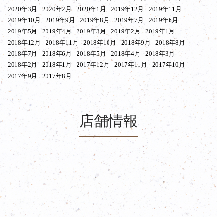
2020年3月
2020年2月
2020年1月
2019年12月
2019年11月
2019年10月
2019年9月
2019年8月
2019年7月
2019年6月
2019年5月
2019年4月
2019年3月
2019年2月
2019年1月
2018年12月
2018年11月
2018年10月
2018年9月
2018年8月
2018年7月
2018年6月
2018年5月
2018年4月
2018年3月
2018年2月
2018年1月
2017年12月
2017年11月
2017年10月
2017年9月
2017年8月
店舗情報