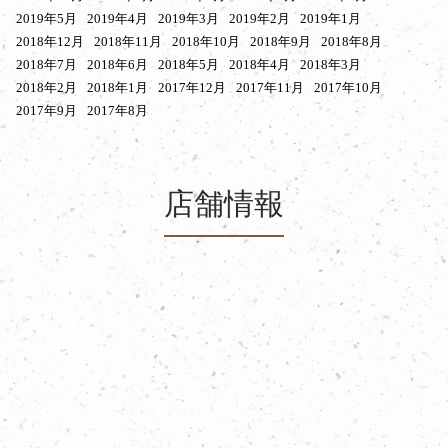
2019年5月
2019年4月
2019年3月
2019年2月
2019年1月
2018年12月
2018年11月
2018年10月
2018年9月
2018年8月
2018年7月
2018年6月
2018年5月
2018年4月
2018年3月
2018年2月
2018年1月
2017年12月
2017年11月
2017年10月
2017年9月
2017年8月
店舗情報