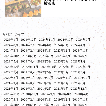
横浜店
月別アーカイブ
2025年1月
2024年12月
2024年11月
2024年10月
2024年9月
2024年8月
2024年7月
2024年6月
2024年5月
2024年4月
2024年3月
2024年2月
2024年1月
2023年12月
2023年11月
2023年10月
2023年9月
2023年8月
2023年7月
2023年6月
2023年5月
2023年4月
2023年3月
2023年2月
2023年1月
2022年12月
2022年11月
2022年10月
2022年9月
2022年8月
2022年7月
2022年6月
2022年5月
2022年4月
2022年3月
2022年2月
2022年1月
2021年12月
2021年11月
2021年10月
2021年9月
2021年8月
2021年7月
2021年6月
2021年5月
2021年4月
2021年3月
2021年2月
2021年1月
2020年12月
2020年11月
2020年10月
2020年9月
2020年8月
2020年4月
2020年3月
2020年2月
2020年1月
2019年12月
2019年11月
2019年10月
2019年9月
2019年8月
2019年7月
2019年6月