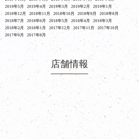
2019年5月
2019年4月
2019年3月
2019年2月
2019年1月
2018年12月
2018年11月
2018年10月
2018年9月
2018年8月
2018年7月
2018年6月
2018年5月
2018年4月
2018年3月
2018年2月
2018年1月
2017年12月
2017年11月
2017年10月
2017年9月
2017年8月
店舗情報