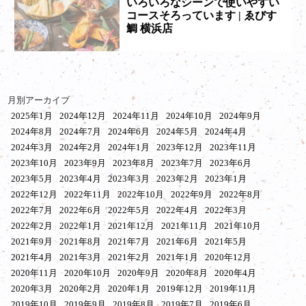
いろいろなシーンで使いやすい
コースそろっています | ゑびす
鯛 横浜店
月別アーカイブ
2025年1月
2024年12月
2024年11月
2024年10月
2024年9月
2024年8月
2024年7月
2024年6月
2024年5月
2024年4月
2024年3月
2024年2月
2024年1月
2023年12月
2023年11月
2023年10月
2023年9月
2023年8月
2023年7月
2023年6月
2023年5月
2023年4月
2023年3月
2023年2月
2023年1月
2022年12月
2022年11月
2022年10月
2022年9月
2022年8月
2022年7月
2022年6月
2022年5月
2022年4月
2022年3月
2022年2月
2022年1月
2021年12月
2021年11月
2021年10月
2021年9月
2021年8月
2021年7月
2021年6月
2021年5月
2021年4月
2021年3月
2021年2月
2021年1月
2020年12月
2020年11月
2020年10月
2020年9月
2020年8月
2020年4月
2020年3月
2020年2月
2020年1月
2019年12月
2019年11月
2019年10月
2019年9月
2019年8月
2019年7月
2019年6月