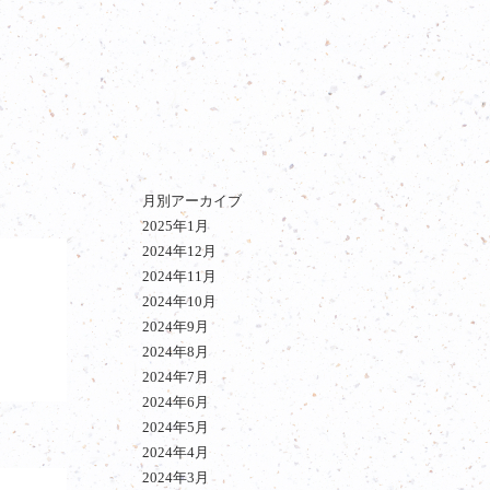
月別アーカイブ
2025年1月
2024年12月
2024年11月
2024年10月
2024年9月
2024年8月
2024年7月
2024年6月
2024年5月
2024年4月
2024年3月