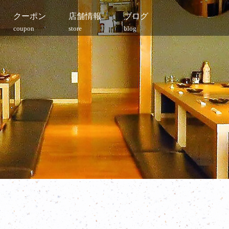
クーポン
店舗情報
ブログ
coupon
store
blog