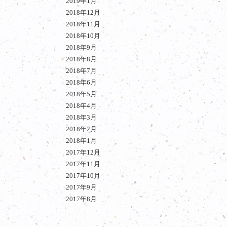
2019年1月
2018年12月
2018年11月
2018年10月
2018年9月
2018年8月
2018年7月
2018年6月
2018年5月
2018年4月
2018年3月
2018年2月
2018年1月
2017年12月
2017年11月
2017年10月
2017年9月
2017年8月