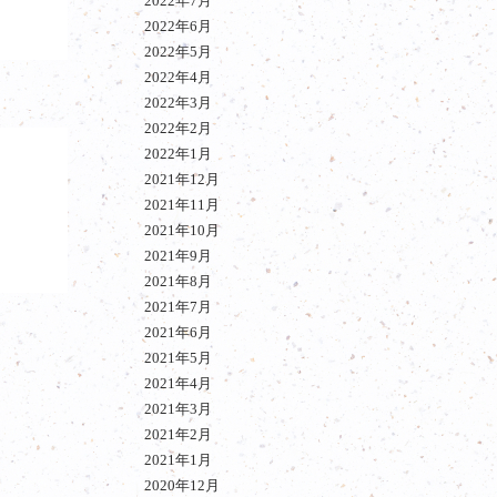
2022年7月
2022年6月
2022年5月
2022年4月
2022年3月
2022年2月
2022年1月
2021年12月
2021年11月
2021年10月
2021年9月
2021年8月
2021年7月
2021年6月
2021年5月
2021年4月
2021年3月
2021年2月
2021年1月
2020年12月