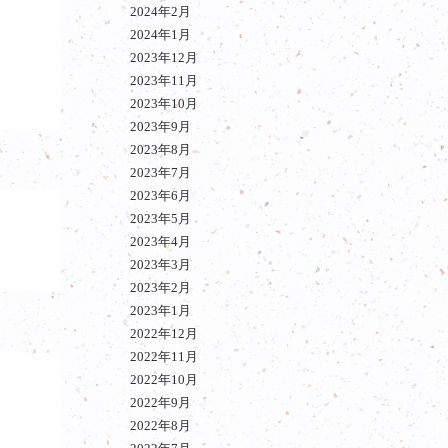
2024年2月
2024年1月
2023年12月
2023年11月
2023年10月
2023年9月
2023年8月
2023年7月
2023年6月
2023年5月
2023年4月
2023年3月
2023年2月
2023年1月
2022年12月
2022年11月
2022年10月
2022年9月
2022年8月