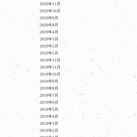
2020年11月
2020年10月
2020年9月
2020年8月
2020年4月
2020年3月
2020年2月
2020年1月
2019年12月
2019年11月
2019年10月
2019年9月
2019年8月
2019年7月
2019年6月
2019年5月
2019年4月
2019年3月
2019年2月