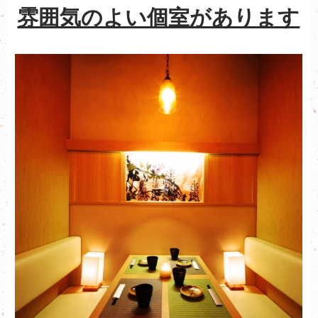
雰囲気のよい個室があります