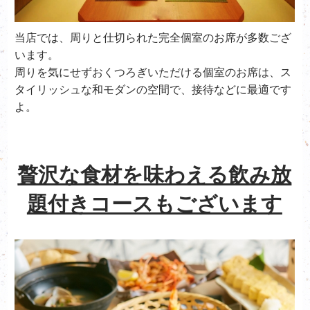
当店では、周りと仕切られた完全個室のお席が多数ござ
います。
周りを気にせずおくつろぎいただける個室のお席は、ス
タイリッシュな和モダンの空間で、接待などに最適です
よ。
贅沢な食材を味わえる飲み放
題付きコースもございます