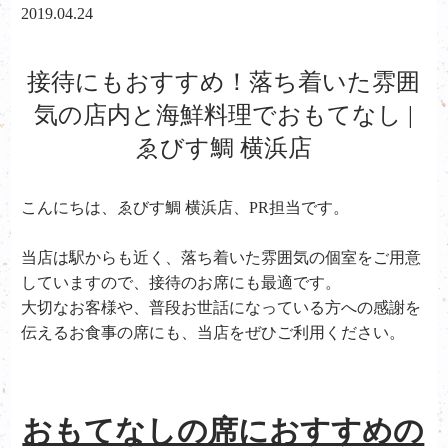
2019.04.24
接待にもおすすめ！落ち着いた雰囲
気の店内と海鮮料理でおもてなし |
ゑびす鯛 横浜店
こんにちは、ゑびす鯛 横浜店、PR担当です。
当店は駅からも近く、落ち着いた雰囲気の個室をご用意
していますので、接待のお席にも最適です。
大切なお客様や、普段お世話になっている方への感謝を
伝えるお食事の席にも、当店をぜひご利用ください。
おもてなしの席におすすめの