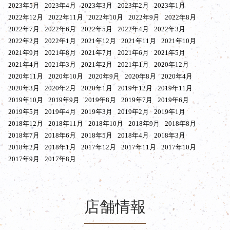
2023年5月
2023年4月
2023年3月
2023年2月
2023年1月
2022年12月
2022年11月
2022年10月
2022年9月
2022年8月
2022年7月
2022年6月
2022年5月
2022年4月
2022年3月
2022年2月
2022年1月
2021年12月
2021年11月
2021年10月
2021年9月
2021年8月
2021年7月
2021年6月
2021年5月
2021年4月
2021年3月
2021年2月
2021年1月
2020年12月
2020年11月
2020年10月
2020年9月
2020年8月
2020年4月
2020年3月
2020年2月
2020年1月
2019年12月
2019年11月
2019年10月
2019年9月
2019年8月
2019年7月
2019年6月
2019年5月
2019年4月
2019年3月
2019年2月
2019年1月
2018年12月
2018年11月
2018年10月
2018年9月
2018年8月
2018年7月
2018年6月
2018年5月
2018年4月
2018年3月
2018年2月
2018年1月
2017年12月
2017年11月
2017年10月
2017年9月
2017年8月
店舗情報