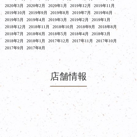
2020年3月
2020年2月
2020年1月
2019年12月
2019年11月
2019年10月
2019年9月
2019年8月
2019年7月
2019年6月
2019年5月
2019年4月
2019年3月
2019年2月
2019年1月
2018年12月
2018年11月
2018年10月
2018年9月
2018年8月
2018年7月
2018年6月
2018年5月
2018年4月
2018年3月
2018年2月
2018年1月
2017年12月
2017年11月
2017年10月
2017年9月
2017年8月
店舗情報