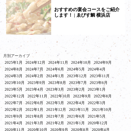
おすすめの宴会コースをご紹介
します！ | ゑびす鯛 横浜店
月別アーカイブ
2025年1月
2024年12月
2024年11月
2024年10月
2024年9月
2024年8月
2024年7月
2024年6月
2024年5月
2024年4月
2024年3月
2024年2月
2024年1月
2023年12月
2023年11月
2023年10月
2023年9月
2023年8月
2023年7月
2023年6月
2023年5月
2023年4月
2023年3月
2023年2月
2023年1月
2022年12月
2022年11月
2022年10月
2022年9月
2022年8月
2022年7月
2022年6月
2022年5月
2022年4月
2022年3月
2022年2月
2022年1月
2021年12月
2021年11月
2021年10月
2021年9月
2021年8月
2021年7月
2021年6月
2021年5月
2021年4月
2021年3月
2021年2月
2021年1月
2020年12月
2020年11月
2020年10月
2020年9月
2020年8月
2020年4月