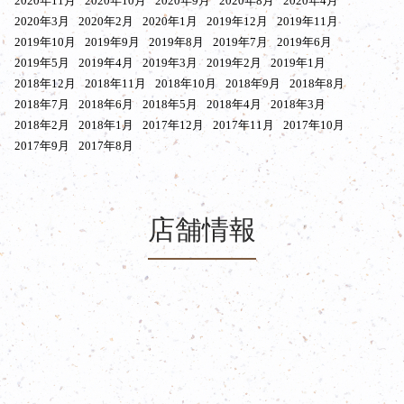
2020年11月
2020年10月
2020年9月
2020年8月
2020年4月
2020年3月
2020年2月
2020年1月
2019年12月
2019年11月
2019年10月
2019年9月
2019年8月
2019年7月
2019年6月
2019年5月
2019年4月
2019年3月
2019年2月
2019年1月
2018年12月
2018年11月
2018年10月
2018年9月
2018年8月
2018年7月
2018年6月
2018年5月
2018年4月
2018年3月
2018年2月
2018年1月
2017年12月
2017年11月
2017年10月
2017年9月
2017年8月
店舗情報