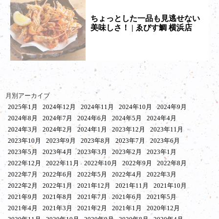
ちょっとした一品も見逃せない
美味しさ！ | ゑびす鯛 横浜店
月別アーカイブ
2025年1月
2024年12月
2024年11月
2024年10月
2024年9月
2024年8月
2024年7月
2024年6月
2024年5月
2024年4月
2024年3月
2024年2月
2024年1月
2023年12月
2023年11月
2023年10月
2023年9月
2023年8月
2023年7月
2023年6月
2023年5月
2023年4月
2023年3月
2023年2月
2023年1月
2022年12月
2022年11月
2022年10月
2022年9月
2022年8月
2022年7月
2022年6月
2022年5月
2022年4月
2022年3月
2022年2月
2022年1月
2021年12月
2021年11月
2021年10月
2021年9月
2021年8月
2021年7月
2021年6月
2021年5月
2021年4月
2021年3月
2021年2月
2021年1月
2020年12月