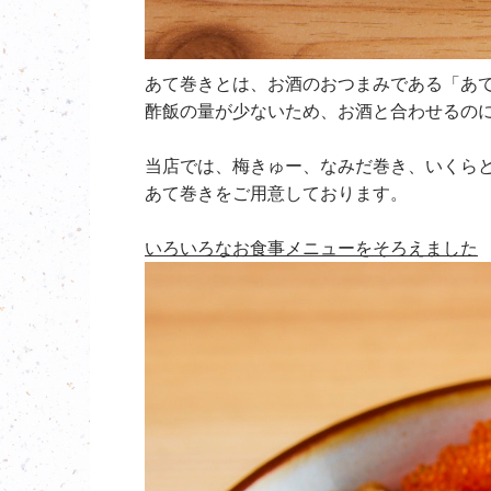
あて巻きとは、お酒のおつまみである「あ
酢飯の量が少ないため、お酒と合わせるの
当店では、梅きゅー、なみだ巻き、いくら
あて巻きをご用意しております。
いろいろなお食事メニューをそろえました