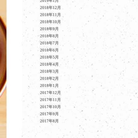
2019年1月
2018年12月
2018年11月
2018年10月
2018年9月
2018年8月
2018年7月
2018年6月
2018年5月
2018年4月
2018年3月
2018年2月
2018年1月
2017年12月
2017年11月
2017年10月
2017年9月
2017年8月