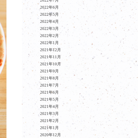
2022年7月
2022年6月
2022年5月
2022年4月
2022年3月
2022年2月
2022年1月
2021年12月
2021年11月
2021年10月
2021年9月
2021年8月
2021年7月
2021年6月
2021年5月
2021年4月
2021年3月
2021年2月
2021年1月
2020年12月