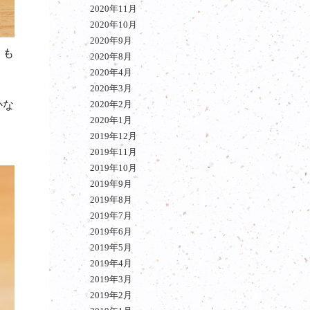
2020年11月
2020年10月
2020年9月
りも
2020年8月
2020年4月
2020年3月
かな
2020年2月
2020年1月
2019年12月
2019年11月
2019年10月
2019年9月
2019年8月
2019年7月
2019年6月
2019年5月
2019年4月
2019年3月
2019年2月