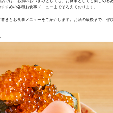
当店では、お酒のおつまみとしても、お食事としても楽しめる
おすすめの各種お食事メニューまでそろえております。
て巻きとお食事メニューをご紹介します。お酒の最後まで、ぜ
す