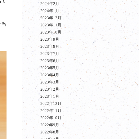
あて
2024年2月
2024年1月
2023年12月
ひ当
2023年11月
2023年10月
2023年9月
2023年8月
2023年7月
2023年6月
2023年5月
2023年4月
2023年3月
2023年2月
2023年1月
2022年12月
2022年11月
2022年10月
2022年9月
2022年8月