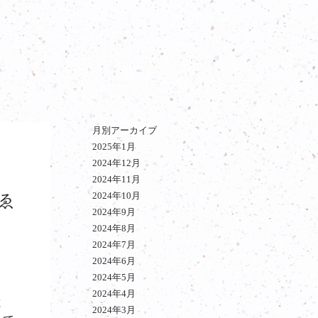
月別アーカイブ
2025年1月
2024年12月
2024年11月
2024年10月
ゑ
2024年9月
2024年8月
2024年7月
2024年6月
2024年5月
2024年4月
と
2024年3月