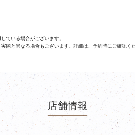
用している場合がございます。
、実際と異なる場合もございます。詳細は、予約時にご確認く
店舗情報