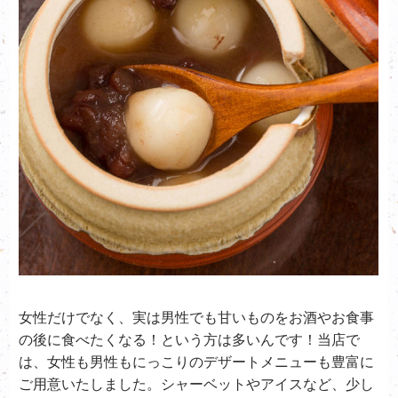
女性だけでなく、実は男性でも甘いものをお酒やお食事
の後に食べたくなる！という方は多いんです！当店で
は、女性も男性もにっこりのデザートメニューも豊富に
ご用意いたしました。シャーベットやアイスなど、少し