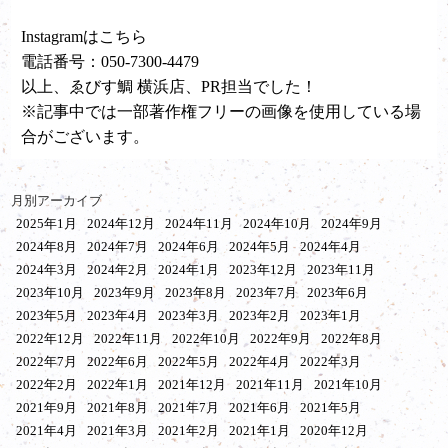
Instagramは
こちら
電話番号：050-7300-4479
以上、ゑびす鯛 横浜店、PR担当でした！
※記事中では一部著作権フリーの画像を使用している場
合がございます。
月別アーカイブ
2025年1月
2024年12月
2024年11月
2024年10月
2024年9月
2024年8月
2024年7月
2024年6月
2024年5月
2024年4月
2024年3月
2024年2月
2024年1月
2023年12月
2023年11月
2023年10月
2023年9月
2023年8月
2023年7月
2023年6月
2023年5月
2023年4月
2023年3月
2023年2月
2023年1月
2022年12月
2022年11月
2022年10月
2022年9月
2022年8月
2022年7月
2022年6月
2022年5月
2022年4月
2022年3月
2022年2月
2022年1月
2021年12月
2021年11月
2021年10月
2021年9月
2021年8月
2021年7月
2021年6月
2021年5月
2021年4月
2021年3月
2021年2月
2021年1月
2020年12月