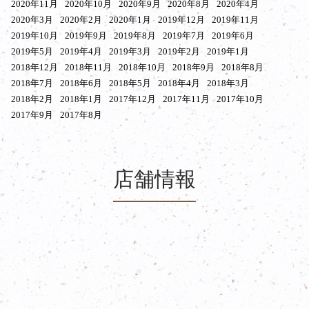
2020年11月
2020年10月
2020年9月
2020年8月
2020年4月
2020年3月
2020年2月
2020年1月
2019年12月
2019年11月
2019年10月
2019年9月
2019年8月
2019年7月
2019年6月
2019年5月
2019年4月
2019年3月
2019年2月
2019年1月
2018年12月
2018年11月
2018年10月
2018年9月
2018年8月
2018年7月
2018年6月
2018年5月
2018年4月
2018年3月
2018年2月
2018年1月
2017年12月
2017年11月
2017年10月
2017年9月
2017年8月
店舗情報