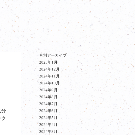
月別アーカイブ
2025年1月
2024年12月
2024年11月
2024年10月
2024年9月
2024年8月
2024年7月
気分
2024年6月
2024年5月
ンク
2024年4月
2024年3月