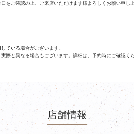
業日をご確認の上、ご来店いただけます様よろしくお願い申し
用している場合がございます。
、実際と異なる場合もございます。詳細は、予約時にご確認く
店舗情報