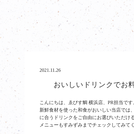
2021.11.26
おいしいドリンクでお料理
こんにちは、ゑびす鯛 横浜店、PR担当です
新鮮食材を使った和食がおいしい当店では
に合うドリンクをご自由にお選びいただけ
メニューもすみずみまでチェックしてみて