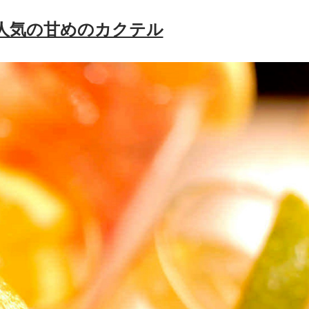
人気の甘めのカクテル