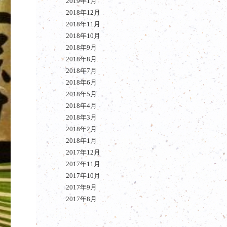
2019年1月
2018年12月
2018年11月
2018年10月
2018年9月
2018年8月
2018年7月
2018年6月
2018年5月
2018年4月
2018年3月
2018年2月
2018年1月
2017年12月
2017年11月
2017年10月
2017年9月
2017年8月