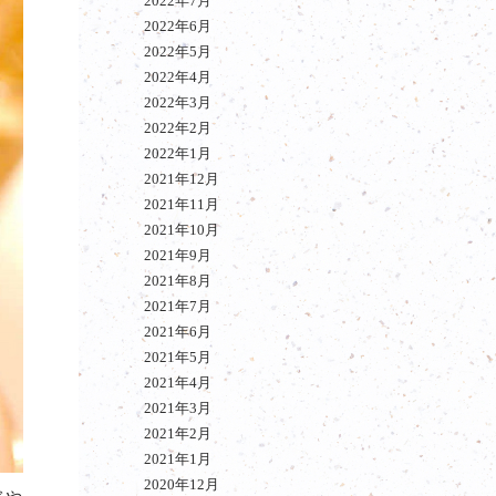
2022年7月
2022年6月
2022年5月
2022年4月
2022年3月
2022年2月
2022年1月
2021年12月
2021年11月
2021年10月
2021年9月
2021年8月
2021年7月
2021年6月
2021年5月
2021年4月
2021年3月
2021年2月
2021年1月
2020年12月