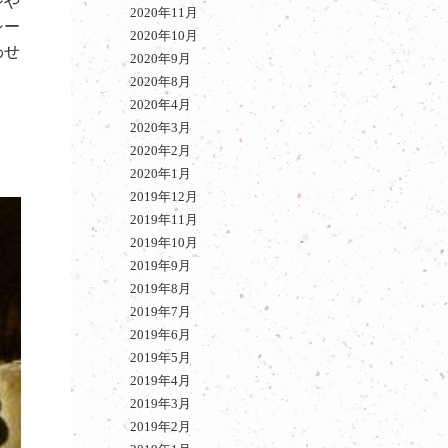
ジや
2020年11月
シー
2020年10月
わせ
2020年9月
2020年8月
2020年4月
2020年3月
2020年2月
2020年1月
2019年12月
2019年11月
2019年10月
2019年9月
2019年8月
2019年7月
2019年6月
2019年5月
2019年4月
2019年3月
2019年2月