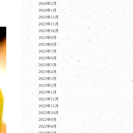
2024年2月
2024年1月
2023年12月
2023年11月
2023年10月
2023年9月
2023年8月
2023年7月
2023年6月
2023年5月
2023年4月
2023年3月
2023年2月
2023年1月
2022年12月
2022年11月
2022年10月
2022年9月
2022年8月