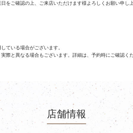
業日をご確認の上、ご来店いただけます様よろしくお願い申し
用している場合がございます。
、実際と異なる場合もございます。詳細は、予約時にご確認く
店舗情報