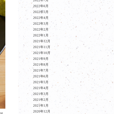
2022年7月
2022年6月
2022年5月
2022年4月
2022年3月
2022年2月
2022年1月
2021年12月
2021年11月
2021年10月
2021年9月
2021年8月
2021年7月
2021年6月
2021年5月
2021年4月
2021年3月
2021年2月
2021年1月
2020年12月