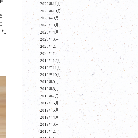
届
2020年11月
2020年10月
5
2020年9月
に
2020年8月
くだ
2020年4月
2020年3月
2020年2月
2020年1月
2019年12月
2019年11月
2019年10月
2019年9月
2019年8月
2019年7月
2019年6月
2019年5月
2019年4月
2019年3月
2019年2月