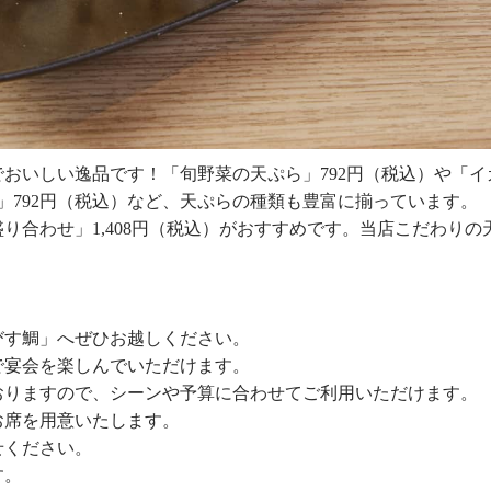
おいしい逸品です！「旬野菜の天ぷら」792円（税込）や「イ
」792円（税込）など、天ぷらの種類も豊富に揃っています。
り合わせ」1,408円（税込）がおすすめです。当店こだわりの
びす鯛」へぜひお越しください。
で宴会を楽しんでいただけます。
おりますので、シーンや予算に合わせてご利用いただけます。
お席を用意いたします。
せください。
す。