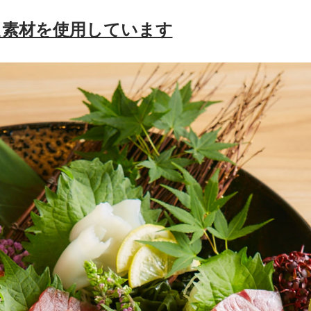
た素材を使用しています