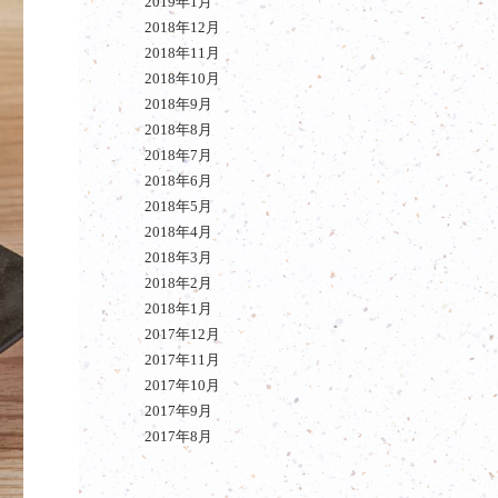
2019年1月
2018年12月
2018年11月
2018年10月
2018年9月
2018年8月
2018年7月
2018年6月
2018年5月
2018年4月
2018年3月
2018年2月
2018年1月
2017年12月
2017年11月
2017年10月
2017年9月
2017年8月