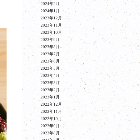
2024年2月
2024年1月
2023年12月
2023年11月
2023年10月
2023年9月
2023年8月
2023年7月
2023年6月
2023年5月
2023年4月
2023年3月
2023年2月
2023年1月
2022年12月
2022年11月
2022年10月
2022年9月
2022年8月