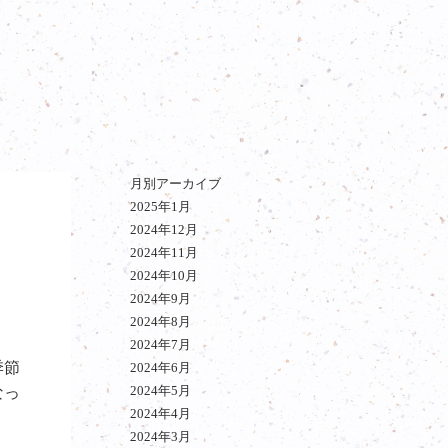
月別アーカイブ
2025年1月
2024年12月
2024年11月
2024年10月
2024年9月
2024年8月
2024年7月
季節
2024年6月
2024年5月
なっ
2024年4月
2024年3月