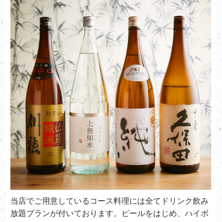
当店でご用意しているコース料理には全てドリンク飲み
放題プランが付いております。ビールをはじめ、ハイボ