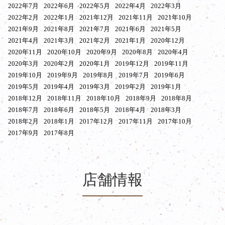
2022年7月
2022年6月
2022年5月
2022年4月
2022年3月
2022年2月
2022年1月
2021年12月
2021年11月
2021年10月
2021年9月
2021年8月
2021年7月
2021年6月
2021年5月
2021年4月
2021年3月
2021年2月
2021年1月
2020年12月
2020年11月
2020年10月
2020年9月
2020年8月
2020年4月
2020年3月
2020年2月
2020年1月
2019年12月
2019年11月
2019年10月
2019年9月
2019年8月
2019年7月
2019年6月
2019年5月
2019年4月
2019年3月
2019年2月
2019年1月
2018年12月
2018年11月
2018年10月
2018年9月
2018年8月
2018年7月
2018年6月
2018年5月
2018年4月
2018年3月
2018年2月
2018年1月
2017年12月
2017年11月
2017年10月
2017年9月
2017年8月
店舗情報