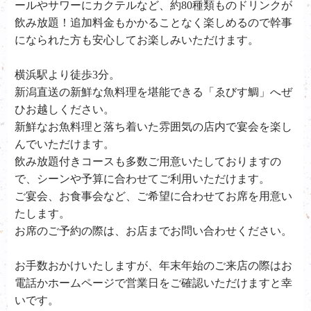
ールやサワーにカクテルなど、約80種類ものドリンクが
飲み放題！追加料金もかかることなく楽しめるので幹事
になられた方も安心してお楽しみいただけます。
横浜駅より徒歩3分。
新潟直送の新鮮な魚料理を堪能できる「ゑびす鯛」へぜ
ひお越しください。
新鮮なお魚料理と落ち着いた雰囲気の店内で宴会を楽し
んでいただけます。
飲み放題付きコースも多数ご用意いたしておりますの
で、シーンや予算に合わせてご利用いただけます。
ご宴会、お食事会など、ご希望に合わせてお席を用意い
たします。
お席のご予約の際は、お店までお問い合わせください。
お手数おかけいたしますが、年末年始のご来店の際はお
電話かホームページで営業日をご確認いただけますと幸
いです。