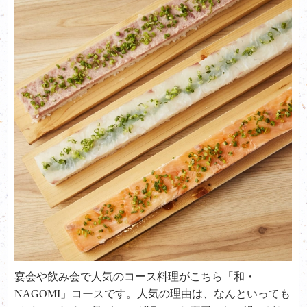
宴会や飲み会で人気のコース料理がこちら「
和・
NAGOMI」コースです。人気の理由は、なんといっても