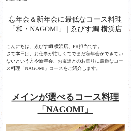
忘年会＆新年会に最低なコース料理
「和・NAGOMI」 | ゑびす鯛 横浜店
こんにちは、ゑびす鯛 横浜店、PR担当です。
さて本日は、お仕事が忙しくてでまだ忘年会ができてい
ないという方や新年会、お友達とのお集りに最適なコー
ス料理「NAGOMI」コースをご紹介します。
メインが選べるコース料理
「NAGOMI」