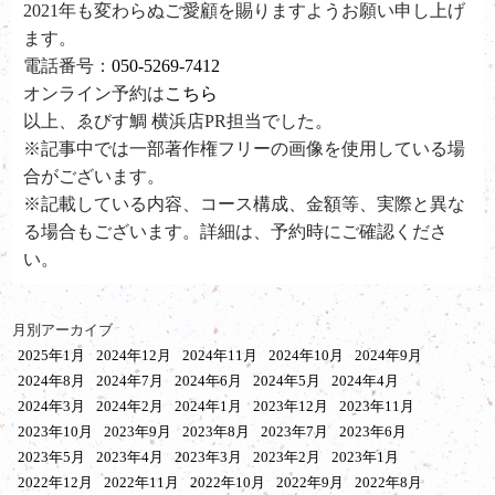
2021年も変わらぬご愛顧を賜りますようお願い申し上げ
ます。
電話番号：
050-5269-7412
オンライン予約は
こちら
以上、ゑびす鯛 横浜店PR担当でした。
※記事中では一部著作権フリーの画像を使用している場
合がございます。
※記載している内容、コース構成、金額等、実際と異な
る場合もございます。詳細は、予約時にご確認くださ
い。
月別アーカイブ
2025年1月
2024年12月
2024年11月
2024年10月
2024年9月
2024年8月
2024年7月
2024年6月
2024年5月
2024年4月
2024年3月
2024年2月
2024年1月
2023年12月
2023年11月
2023年10月
2023年9月
2023年8月
2023年7月
2023年6月
2023年5月
2023年4月
2023年3月
2023年2月
2023年1月
2022年12月
2022年11月
2022年10月
2022年9月
2022年8月