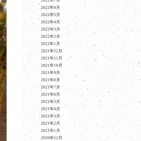
2022年7月
2022年6月
2022年5月
2022年4月
2022年3月
2022年2月
2022年1月
2021年12月
2021年11月
2021年10月
2021年9月
2021年8月
2021年7月
2021年6月
2021年5月
2021年4月
2021年3月
2021年2月
2021年1月
2020年12月