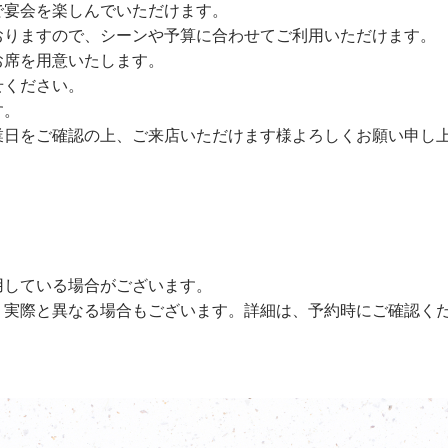
で宴会を楽しんでいただけます。
おりますので、シーンや予算に合わせてご利用いただけます。
お席を用意いたします。
せください。
す。
業日をご確認の上、ご来店いただけます様よろしくお願い申し
用している場合がございます。
、実際と異なる場合もございます。詳細は、予約時にご確認く