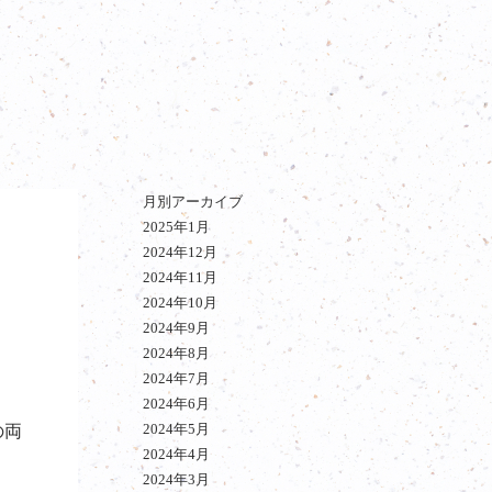
月別アーカイブ
2025年1月
2024年12月
2024年11月
2024年10月
2024年9月
2024年8月
2024年7月
2024年6月
2024年5月
の両
2024年4月
2024年3月