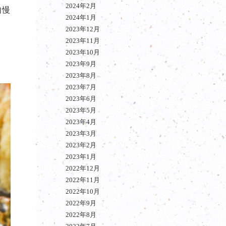
2024年2月
自慢
2024年1月
2023年12月
2023年11月
2023年10月
2023年9月
2023年8月
2023年7月
2023年6月
2023年5月
2023年4月
2023年3月
2023年2月
2023年1月
2022年12月
2022年11月
2022年10月
2022年9月
2022年8月