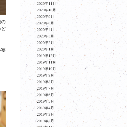
2020年11月
2020年10月
2020年9月
鯛の
2020年8月
のど
2020年4月
2020年3月
2020年2月
2020年1月
い宴
2019年12月
2019年11月
2019年10月
2019年9月
2019年8月
2019年7月
2019年6月
2019年5月
2019年4月
2019年3月
2019年2月