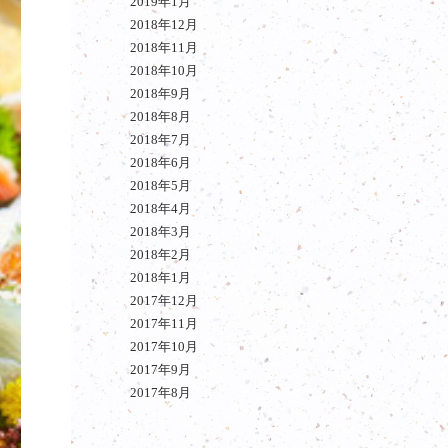
2019年1月
2018年12月
2018年11月
2018年10月
2018年9月
2018年8月
2018年7月
2018年6月
2018年5月
2018年4月
2018年3月
2018年2月
2018年1月
2017年12月
2017年11月
2017年10月
2017年9月
2017年8月