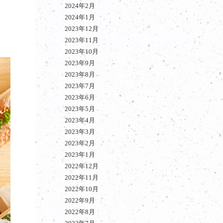
2024年2月
2024年1月
2023年12月
2023年11月
2023年10月
2023年9月
2023年8月
2023年7月
2023年6月
2023年5月
2023年4月
2023年3月
2023年2月
2023年1月
2022年12月
2022年11月
2022年10月
2022年9月
2022年8月