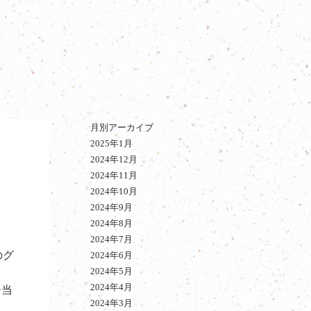
月別アーカイブ
2025年1月
2024年12月
2024年11月
2024年10月
2024年9月
2024年8月
2024年7月
のグ
2024年6月
2024年5月
2024年4月
ひ当
2024年3月