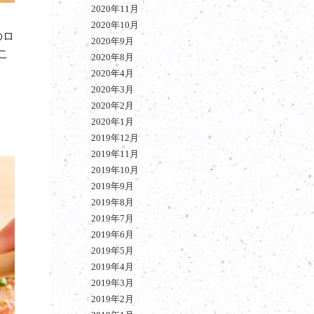
2020年11月
2020年10月
のロ
2020年9月
こ
2020年8月
2020年4月
2020年3月
2020年2月
2020年1月
2019年12月
2019年11月
2019年10月
2019年9月
2019年8月
2019年7月
2019年6月
2019年5月
2019年4月
2019年3月
2019年2月