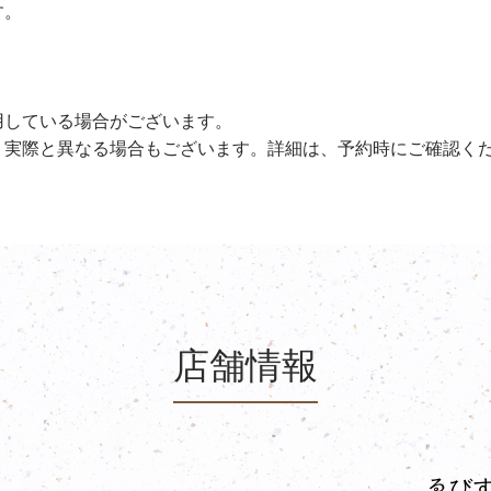
す。
用している場合がございます。
、実際と異なる場合もございます。詳細は、予約時にご確認く
店舗情報
ゑびす