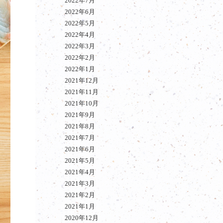
2022年7月
2022年6月
2022年5月
2022年4月
2022年3月
2022年2月
2022年1月
2021年12月
2021年11月
2021年10月
2021年9月
2021年8月
2021年7月
2021年6月
2021年5月
2021年4月
2021年3月
2021年2月
2021年1月
2020年12月