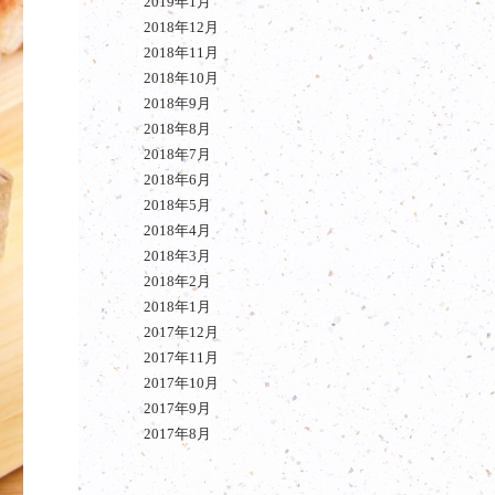
2019年1月
2018年12月
2018年11月
2018年10月
2018年9月
2018年8月
2018年7月
2018年6月
2018年5月
2018年4月
2018年3月
2018年2月
2018年1月
2017年12月
2017年11月
2017年10月
2017年9月
2017年8月