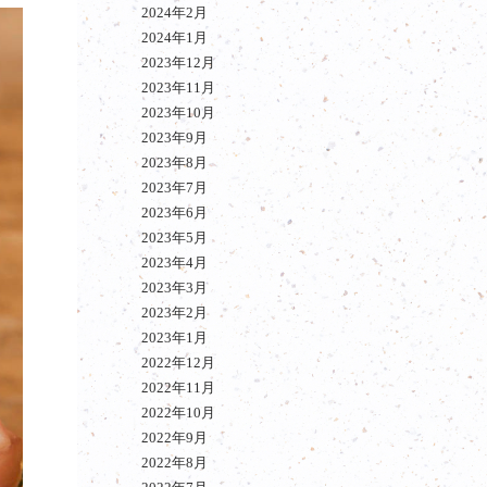
2024年2月
2024年1月
2023年12月
2023年11月
2023年10月
2023年9月
2023年8月
2023年7月
2023年6月
2023年5月
2023年4月
2023年3月
2023年2月
2023年1月
2022年12月
2022年11月
2022年10月
2022年9月
2022年8月