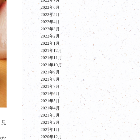
2022年7月
2022年6月
2022年5月
2022年4月
2022年3月
2022年2月
2022年1月
2021年12月
2021年11月
2021年10月
2021年9月
2021年8月
2021年7月
2021年6月
2021年5月
2021年4月
2021年3月
、見
2021年2月
2021年1月
2020年12月
やか