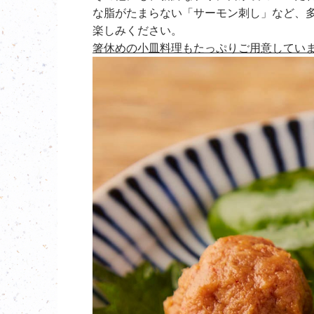
な脂がたまらない「サーモン刺し」など、
楽しみください。
箸休めの小皿料理もたっぷりご用意してい