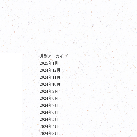
月別アーカイブ
2025年1月
2024年12月
2024年11月
2024年10月
2024年9月
2024年8月
2024年7月
2024年6月
2024年5月
2024年4月
2024年3月