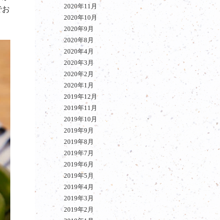
2020年11月
でお
2020年10月
2020年9月
2020年8月
2020年4月
2020年3月
2020年2月
2020年1月
2019年12月
2019年11月
2019年10月
2019年9月
2019年8月
2019年7月
2019年6月
2019年5月
2019年4月
2019年3月
2019年2月