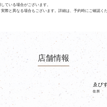
用している場合がございます。
、実際と異なる場合もございます。詳細は、予約時にご確認く
店舗情報
ゑびす
住所