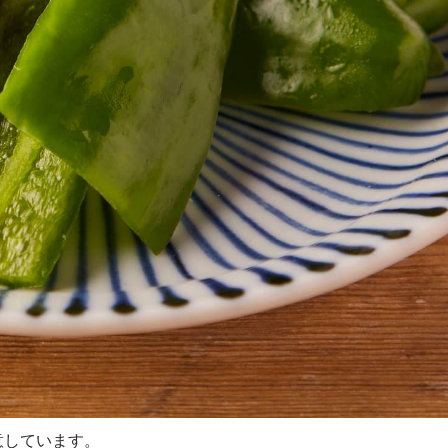
意しています。