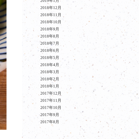
2019年1月
2018年12月
2018年11月
2018年10月
2018年9月
2018年8月
2018年7月
2018年6月
2018年5月
2018年4月
2018年3月
2018年2月
2018年1月
2017年12月
2017年11月
2017年10月
2017年9月
2017年8月