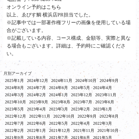
オンライン予約は
こちら
以上、ゑびす鯛 横浜店PR担当でした。
※記事中では一部著作権フリーの画像を使用している場
合がございます。
※記載している内容、コース構成、金額等、実際と異な
る場合もございます。詳細は、予約時にご確認くださ
い。
月別アーカイブ
2025年1月
2024年12月
2024年11月
2024年10月
2024年9月
2024年8月
2024年7月
2024年6月
2024年5月
2024年4月
2024年3月
2024年2月
2024年1月
2023年12月
2023年11月
2023年10月
2023年9月
2023年8月
2023年7月
2023年6月
2023年5月
2023年4月
2023年3月
2023年2月
2023年1月
2022年12月
2022年11月
2022年10月
2022年9月
2022年8月
2022年7月
2022年6月
2022年5月
2022年4月
2022年3月
2022年2月
2022年1月
2021年12月
2021年11月
2021年10月
2021年9月
2021年8月
2021年7月
2021年6月
2021年5月