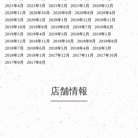
2021年4月
2021年3月
2021年2月
2021年1月
2020年12月
2020年11月
2020年10月
2020年9月
2020年8月
2020年4月
2020年3月
2020年2月
2020年1月
2019年12月
2019年11月
2019年10月
2019年9月
2019年8月
2019年7月
2019年6月
2019年5月
2019年4月
2019年3月
2019年2月
2019年1月
2018年12月
2018年11月
2018年10月
2018年9月
2018年8月
2018年7月
2018年6月
2018年5月
2018年4月
2018年3月
2018年2月
2018年1月
2017年12月
2017年11月
2017年10月
2017年9月
2017年8月
店舗情報