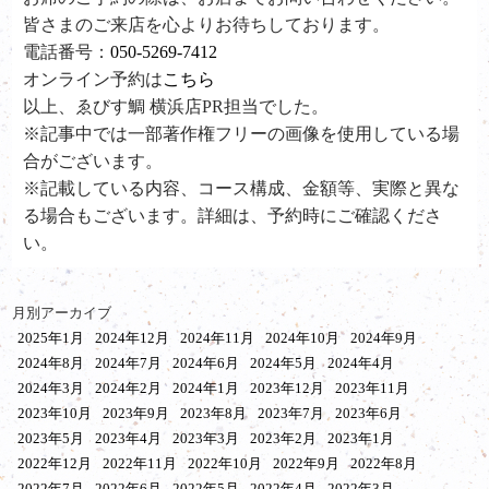
皆さまのご来店を心よりお待ちしております。
電話番号：
050-5269-7412
オンライン予約は
こちら
以上、ゑびす鯛 横浜店PR担当でした。
※記事中では一部著作権フリーの画像を使用している場
合がございます。
※記載している内容、コース構成、金額等、実際と異な
る場合もございます。詳細は、予約時にご確認くださ
い。
月別アーカイブ
2025年1月
2024年12月
2024年11月
2024年10月
2024年9月
2024年8月
2024年7月
2024年6月
2024年5月
2024年4月
2024年3月
2024年2月
2024年1月
2023年12月
2023年11月
2023年10月
2023年9月
2023年8月
2023年7月
2023年6月
2023年5月
2023年4月
2023年3月
2023年2月
2023年1月
2022年12月
2022年11月
2022年10月
2022年9月
2022年8月
2022年7月
2022年6月
2022年5月
2022年4月
2022年3月