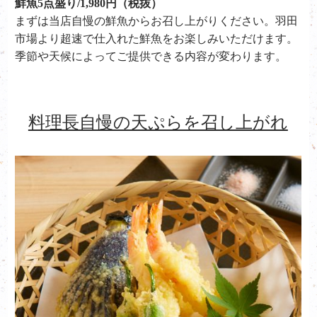
鮮魚5点盛り/1,980円（税抜）
まずは当店自慢の鮮魚からお召し上がりください。羽田
市場より超速で仕入れた鮮魚をお楽しみいただけます。
季節や天候によってご提供できる内容が変わります。
料理長自慢の天ぷらを召し上がれ