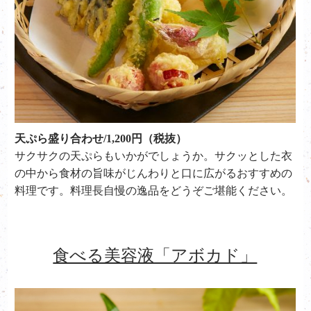
天ぷら盛り合わせ/1,200円（税抜）
サクサクの天ぷらもいかがでしょうか。サクッとした衣
の中から食材の旨味がじんわりと口に広がるおすすめの
料理です。料理長自慢の逸品をどうぞご堪能ください。
食べる美容液「アボカド」