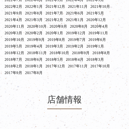
2022年2月
2022年1月
2021年12月
2021年11月
2021年10月
2021年9月
2021年8月
2021年7月
2021年6月
2021年5月
2021年4月
2021年3月
2021年2月
2021年1月
2020年12月
2020年11月
2020年10月
2020年9月
2020年8月
2020年4月
2020年3月
2020年2月
2020年1月
2019年12月
2019年11月
2019年10月
2019年9月
2019年8月
2019年7月
2019年6月
2019年5月
2019年4月
2019年3月
2019年2月
2019年1月
2018年12月
2018年11月
2018年10月
2018年9月
2018年8月
2018年7月
2018年6月
2018年5月
2018年4月
2018年3月
2018年2月
2018年1月
2017年12月
2017年11月
2017年10月
2017年9月
2017年8月
店舗情報