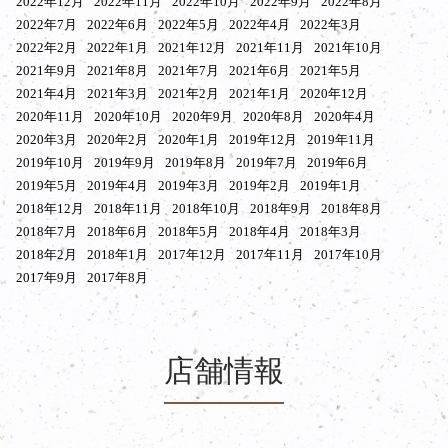
2022年12月
2022年11月
2022年10月
2022年9月
2022年8月
2022年7月
2022年6月
2022年5月
2022年4月
2022年3月
2022年2月
2022年1月
2021年12月
2021年11月
2021年10月
2021年9月
2021年8月
2021年7月
2021年6月
2021年5月
2021年4月
2021年3月
2021年2月
2021年1月
2020年12月
2020年11月
2020年10月
2020年9月
2020年8月
2020年4月
2020年3月
2020年2月
2020年1月
2019年12月
2019年11月
2019年10月
2019年9月
2019年8月
2019年7月
2019年6月
2019年5月
2019年4月
2019年3月
2019年2月
2019年1月
2018年12月
2018年11月
2018年10月
2018年9月
2018年8月
2018年7月
2018年6月
2018年5月
2018年4月
2018年3月
2018年2月
2018年1月
2017年12月
2017年11月
2017年10月
2017年9月
2017年8月
店舗情報