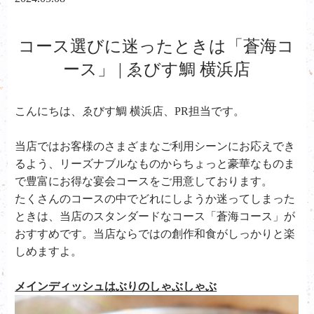
コース選びに迷ったときは「蒼海コ
ース」 | ゑびす鯛 横浜店
こんにちは、ゑびす鯛 横浜店、PR担当です。
当店ではお客様のさまざまなご利用シーンにお応えでき
るよう、リーズナブルなものからちょっと豪華なものま
で豊富にお得な宴会コースをご用意しております。
たくさんのコースの中でどれにしようか迷ってしまった
ときは、当店のスタンダードなコース「蒼海コース」が
おすすめです。当店ならではの創作和食がしっかりと楽
しめますよ。
メインディッシュはぶりのしゃぶしゃぶ