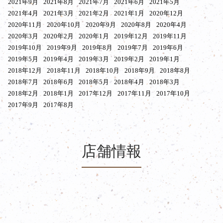
2021年9月
2021年8月
2021年7月
2021年6月
2021年5月
2021年4月
2021年3月
2021年2月
2021年1月
2020年12月
2020年11月
2020年10月
2020年9月
2020年8月
2020年4月
2020年3月
2020年2月
2020年1月
2019年12月
2019年11月
2019年10月
2019年9月
2019年8月
2019年7月
2019年6月
2019年5月
2019年4月
2019年3月
2019年2月
2019年1月
2018年12月
2018年11月
2018年10月
2018年9月
2018年8月
2018年7月
2018年6月
2018年5月
2018年4月
2018年3月
2018年2月
2018年1月
2017年12月
2017年11月
2017年10月
2017年9月
2017年8月
店舗情報