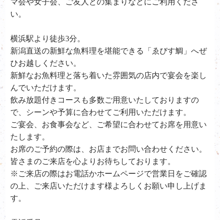
マ会や女子会、ご友人との集まりなどにご利用くださ
い。
横浜駅より徒歩3分。
新潟直送の新鮮な魚料理を堪能できる「ゑびす鯛」へぜ
ひお越しください。
新鮮なお魚料理と落ち着いた雰囲気の店内で宴会を楽し
んでいただけます。
飲み放題付きコースも多数ご用意いたしておりますの
で、シーンや予算に合わせてご利用いただけます。
ご宴会、お食事会など、ご希望に合わせてお席を用意い
たします。
お席のご予約の際は、お店までお問い合わせください。
皆さまのご来店を心よりお待ちしております。
※ご来店の際はお電話かホームページで営業日をご確認
の上、ご来店いただけます様よろしくお願い申し上げま
す。