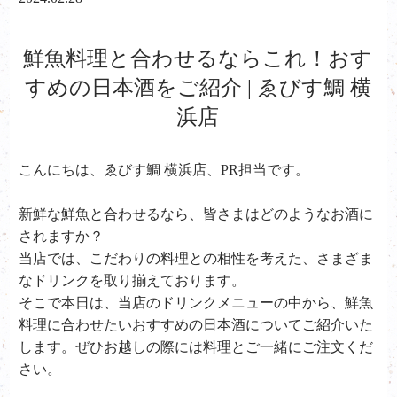
鮮魚料理と合わせるならこれ！おす
すめの日本酒をご紹介 | ゑびす鯛 横
浜店
こんにちは、ゑびす鯛 横浜店、PR担当です。
新鮮な鮮魚と合わせるなら、皆さまはどのようなお酒に
されますか？
当店では、こだわりの料理との相性を考えた、さまざま
なドリンクを取り揃えております。
そこで本日は、当店のドリンクメニューの中から、鮮魚
料理に合わせたいおすすめの日本酒についてご紹介いた
します。ぜひお越しの際には料理とご一緒にご注文くだ
さい。