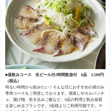
■昼飲みコース 生ビール付2時間飲放付 6品 3,500円
（税込）
明るい時間から飲みたい！そんな日におすすめの昼のみ
専用コースをご用意しております。酒蒸しやカルパッチ
ョ、揚げ物、炊き込みご飯など、6品の料理と飲み放題
を楽しめるプランです。3名様よりご利用可能です。マ