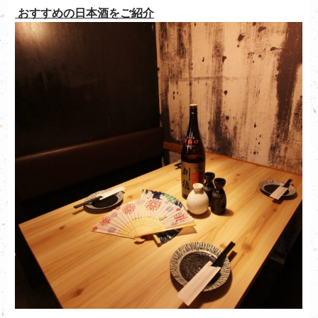
おすすめの日本酒をご紹介