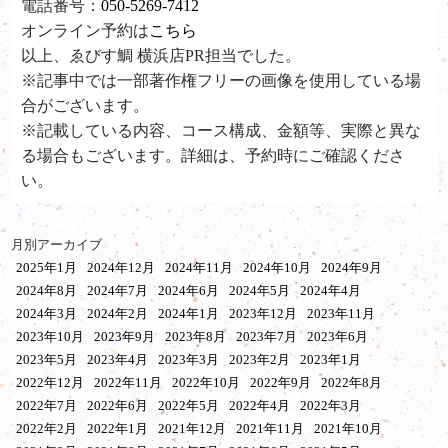
電話番号：
050-5269-7412
オンライン予約は
こちら
以上、ゑびす鯛 横浜店PR担当でした。
※記事中では一部著作権フリーの画像を使用している場
合がございます。
※記載している内容、コース構成、金額等、実際と異な
る場合もございます。詳細は、予約時にご確認くださ
い。
月別アーカイブ
2025年1月
2024年12月
2024年11月
2024年10月
2024年9月
2024年8月
2024年7月
2024年6月
2024年5月
2024年4月
2024年3月
2024年2月
2024年1月
2023年12月
2023年11月
2023年10月
2023年9月
2023年8月
2023年7月
2023年6月
2023年5月
2023年4月
2023年3月
2023年2月
2023年1月
2022年12月
2022年11月
2022年10月
2022年9月
2022年8月
2022年7月
2022年6月
2022年5月
2022年4月
2022年3月
2022年2月
2022年1月
2021年12月
2021年11月
2021年10月