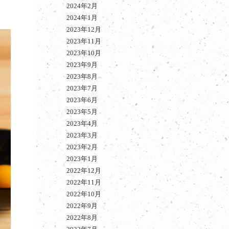
2024年2月
2024年1月
2023年12月
2023年11月
2023年10月
2023年9月
2023年8月
2023年7月
2023年6月
2023年5月
2023年4月
2023年3月
2023年2月
2023年1月
2022年12月
2022年11月
2022年10月
2022年9月
2022年8月