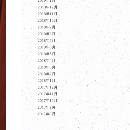
2019年1月
2018年12月
2018年11月
2018年10月
2018年9月
2018年8月
2018年7月
2018年6月
2018年5月
2018年4月
2018年3月
2018年2月
2018年1月
2017年12月
2017年11月
2017年10月
2017年9月
2017年8月