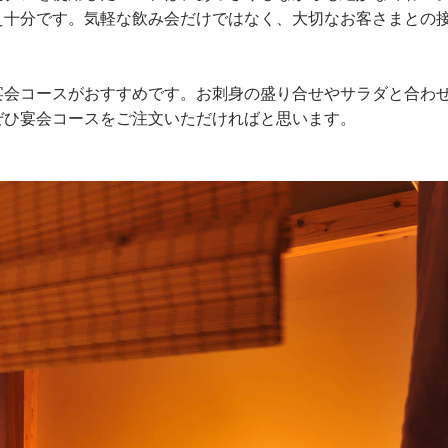
え十分です。気軽な飲み会だけではなく、大切なお客さまとの
宴会コースがおすすめです。お刺身の盛り合せやサラダと合わ
ぜひ宴会コースをご注文いただければと思います。