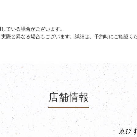
用している場合がございます。
、実際と異なる場合もございます。詳細は、予約時にご確認く
店舗情報
ゑびす