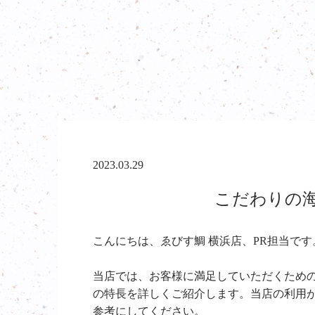
2023.03.29
こだわりの海
こんにちは、ゑびす鯛 横浜店、PR担当です
当店では、お客様に満足していただくため
の特長を詳しくご紹介します。当店の利用
参考にしてください。