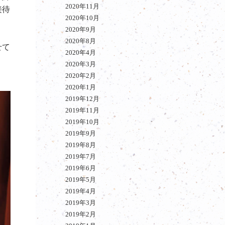
2020年11月
接待
2020年10月
2020年9月
2020年8月
せて
2020年4月
2020年3月
2020年2月
2020年1月
2019年12月
2019年11月
2019年10月
2019年9月
2019年8月
2019年7月
2019年6月
2019年5月
2019年4月
2019年3月
2019年2月