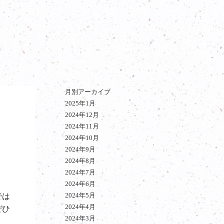
月別アーカイブ
2025年1月
2024年12月
2024年11月
2024年10月
2024年9月
2024年8月
2024年7月
2024年6月
2024年5月
では
2024年4月
ぜひ
2024年3月