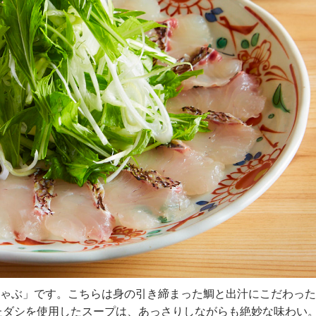
ゃぶ」です。こちらは身の引き締まった鯛と出汁にこだわった
たダシを使用したスープは、あっさりしながらも絶妙な味わい