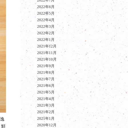
2022年7月
2022年6月
2022年5月
2022年4月
2022年3月
2022年2月
2022年1月
2021年12月
2021年11月
2021年10月
2021年9月
2021年8月
2021年7月
2021年6月
2021年5月
2021年4月
2021年3月
2021年2月
2021年1月
逸
2020年12月
。鮮