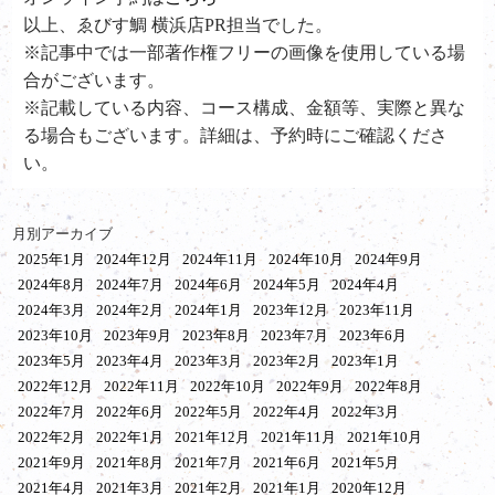
以上、ゑびす鯛 横浜店PR担当でした。
※記事中では一部著作権フリーの画像を使用している場
合がございます。
※記載している内容、コース構成、金額等、実際と異な
る場合もございます。詳細は、予約時にご確認くださ
い。
月別アーカイブ
2025年1月
2024年12月
2024年11月
2024年10月
2024年9月
2024年8月
2024年7月
2024年6月
2024年5月
2024年4月
2024年3月
2024年2月
2024年1月
2023年12月
2023年11月
2023年10月
2023年9月
2023年8月
2023年7月
2023年6月
2023年5月
2023年4月
2023年3月
2023年2月
2023年1月
2022年12月
2022年11月
2022年10月
2022年9月
2022年8月
2022年7月
2022年6月
2022年5月
2022年4月
2022年3月
2022年2月
2022年1月
2021年12月
2021年11月
2021年10月
2021年9月
2021年8月
2021年7月
2021年6月
2021年5月
2021年4月
2021年3月
2021年2月
2021年1月
2020年12月