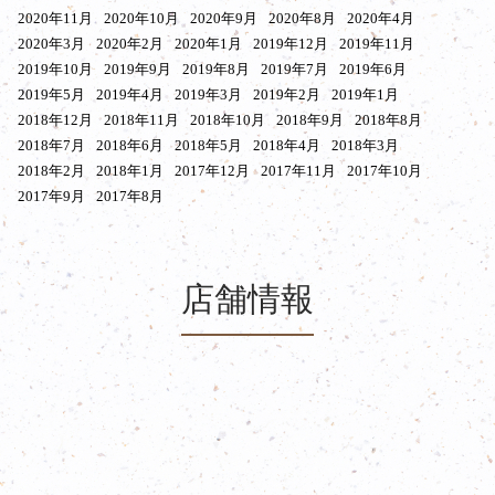
2020年11月
2020年10月
2020年9月
2020年8月
2020年4月
2020年3月
2020年2月
2020年1月
2019年12月
2019年11月
2019年10月
2019年9月
2019年8月
2019年7月
2019年6月
2019年5月
2019年4月
2019年3月
2019年2月
2019年1月
2018年12月
2018年11月
2018年10月
2018年9月
2018年8月
2018年7月
2018年6月
2018年5月
2018年4月
2018年3月
2018年2月
2018年1月
2017年12月
2017年11月
2017年10月
2017年9月
2017年8月
店舗情報