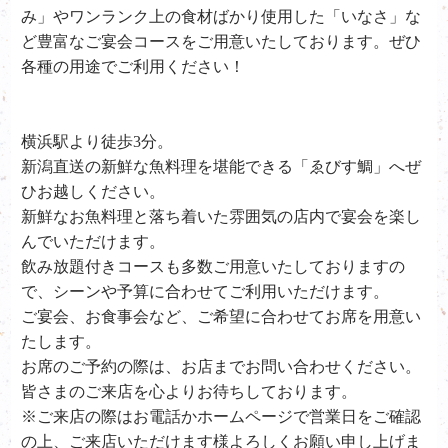
み」やワンランク上の食材ばかり使用した「いなさ」な
ど豊富なご宴会コースをご用意いたしております。ぜひ
各種の用途でご利用ください！
横浜駅より徒歩3分。
新潟直送の新鮮な魚料理を堪能できる「ゑびす鯛」へぜ
ひお越しください。
新鮮なお魚料理と落ち着いた雰囲気の店内で宴会を楽し
んでいただけます。
飲み放題付きコースも多数ご用意いたしておりますの
で、シーンや予算に合わせてご利用いただけます。
ご宴会、お食事会など、ご希望に合わせてお席を用意い
たします。
お席のご予約の際は、お店までお問い合わせください。
皆さまのご来店を心よりお待ちしております。
※ご来店の際はお電話かホームページで営業日をご確認
の上、ご来店いただけます様よろしくお願い申し上げま