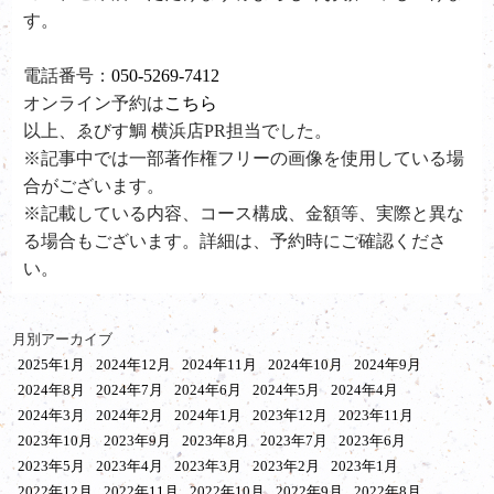
す。
電話番号：
050-5269-7412
オンライン予約は
こちら
以上、ゑびす鯛 横浜店PR担当でした。
※記事中では一部著作権フリーの画像を使用している場
合がございます。
※記載している内容、コース構成、金額等、実際と異な
る場合もございます。詳細は、予約時にご確認くださ
い。
月別アーカイブ
2025年1月
2024年12月
2024年11月
2024年10月
2024年9月
2024年8月
2024年7月
2024年6月
2024年5月
2024年4月
2024年3月
2024年2月
2024年1月
2023年12月
2023年11月
2023年10月
2023年9月
2023年8月
2023年7月
2023年6月
2023年5月
2023年4月
2023年3月
2023年2月
2023年1月
2022年12月
2022年11月
2022年10月
2022年9月
2022年8月