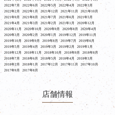
2022年7月
2022年6月
2022年5月
2022年4月
2022年3月
2022年2月
2022年1月
2021年12月
2021年11月
2021年10月
2021年9月
2021年8月
2021年7月
2021年6月
2021年5月
2021年4月
2021年3月
2021年2月
2021年1月
2020年12月
2020年11月
2020年10月
2020年9月
2020年8月
2020年4月
2020年3月
2020年2月
2020年1月
2019年12月
2019年11月
2019年10月
2019年9月
2019年8月
2019年7月
2019年6月
2019年5月
2019年4月
2019年3月
2019年2月
2019年1月
2018年12月
2018年11月
2018年10月
2018年9月
2018年8月
2018年7月
2018年6月
2018年5月
2018年4月
2018年3月
2018年2月
2018年1月
2017年12月
2017年11月
2017年10月
2017年9月
2017年8月
店舗情報