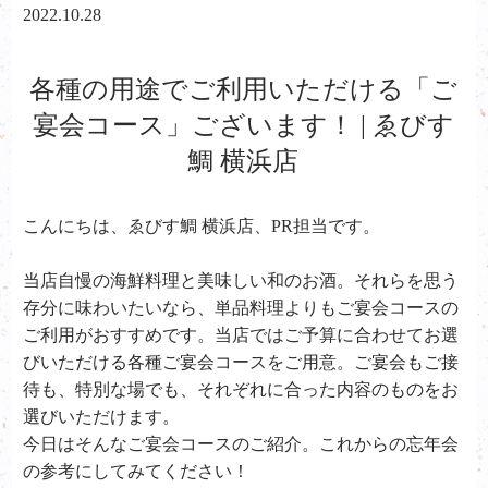
2022.10.28
各種の用途でご利用いただける「ご
宴会コース」ございます！ | ゑびす
鯛 横浜店
こんにちは、ゑびす鯛 横浜店、PR担当です。
当店自慢の海鮮料理と美味しい和のお酒。それらを思う
存分に味わいたいなら、単品料理よりもご宴会コースの
ご利用がおすすめです。当店ではご予算に合わせてお選
びいただける各種ご宴会コースをご用意。ご宴会もご接
待も、特別な場でも、それぞれに合った内容のものをお
選びいただけます。
今日はそんなご宴会コースのご紹介。これからの忘年会
の参考にしてみてください！