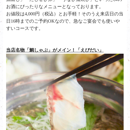
お酒にぴったりなメニューとなっております。
お値段は4,000円（税込）とお手軽！そのうえ来店日の当
日16時までのご予約OKなので、急なご宴会でも使いや
すいコースです。
当店名物「鯛しゃぶ」がメイン！「えびだい」