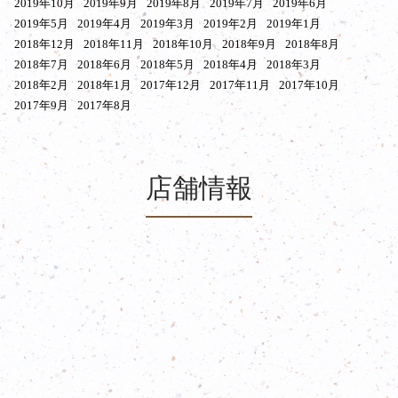
2019年10月
2019年9月
2019年8月
2019年7月
2019年6月
2019年5月
2019年4月
2019年3月
2019年2月
2019年1月
2018年12月
2018年11月
2018年10月
2018年9月
2018年8月
2018年7月
2018年6月
2018年5月
2018年4月
2018年3月
2018年2月
2018年1月
2017年12月
2017年11月
2017年10月
2017年9月
2017年8月
店舗情報