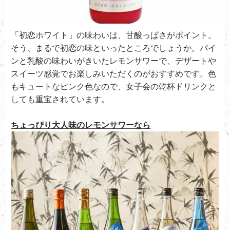
「初恋ホワイト」の味わいは、甘酸っぱさがポイント。
そう、まるで初恋の味といったところでしょうか。パイ
ンと乳酸の味わいがきいたレモンサワーで、デザートや
スイーツ感覚でお楽しみいただくのがおすすめです。色
もキュートなピンク色なので、女子会の乾杯ドリンクと
しても重宝されています。
ちょっぴり大人味のレモンサワーなら