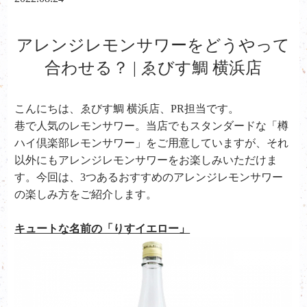
アレンジレモンサワーをどうやって
合わせる？ | ゑびす鯛 横浜店
こんにちは、ゑびす鯛 横浜店、PR担当です。
巷で人気のレモンサワー。当店でもスタンダードな「樽
ハイ倶楽部レモンサワー」をご用意していますが、それ
以外にもアレンジレモンサワーをお楽しみいただけま
す。今回は、
3
つあるおすすめのアレンジレモンサワー
の楽しみ方をご紹介します。
キュートな名前の「りすイエロー」