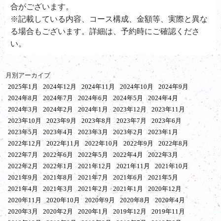
合がございます。
※記載している内容、コース構成、金額等、実際と異な
る場合もございます。詳細は、予約時にご確認くださ
い。
月別アーカイブ
2025年1月
2024年12月
2024年11月
2024年10月
2024年9月
2024年8月
2024年7月
2024年6月
2024年5月
2024年4月
2024年3月
2024年2月
2024年1月
2023年12月
2023年11月
2023年10月
2023年9月
2023年8月
2023年7月
2023年6月
2023年5月
2023年4月
2023年3月
2023年2月
2023年1月
2022年12月
2022年11月
2022年10月
2022年9月
2022年8月
2022年7月
2022年6月
2022年5月
2022年4月
2022年3月
2022年2月
2022年1月
2021年12月
2021年11月
2021年10月
2021年9月
2021年8月
2021年7月
2021年6月
2021年5月
2021年4月
2021年3月
2021年2月
2021年1月
2020年12月
2020年11月
2020年10月
2020年9月
2020年8月
2020年4月
2020年3月
2020年2月
2020年1月
2019年12月
2019年11月