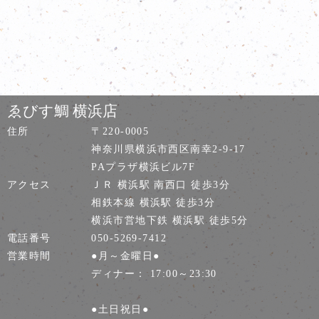
ゑびす鯛 横浜店
住所
〒220-0005
神奈川県横浜市西区南幸2-9-17
PAプラザ横浜ビル7F
アクセス
ＪＲ 横浜駅 南西口 徒歩3分
相鉄本線 横浜駅 徒歩3分
横浜市営地下鉄 横浜駅 徒歩5分
電話番号
050-5269-7412
営業時間
●月～金曜日●
ディナー： 17:00～23:30
●土日祝日●