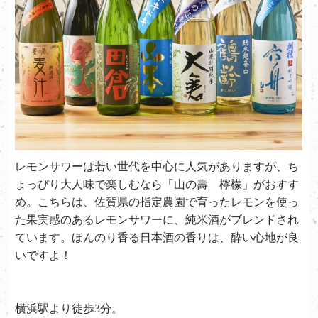
レモンサワーは若い世代を中心に人気がありますが、ち
ょっぴり大人味で楽しむなら「山の壽 檸檬」がおすす
め。こちらは、佐賀県の指定農園で育ったレモンを使っ
た果実感のあるレモンサワーに、純米酒がブレンドされ
ています。ほんのり香る日本酒の香りは、酔い心地が良
いですよ！
横浜駅より徒歩3分。