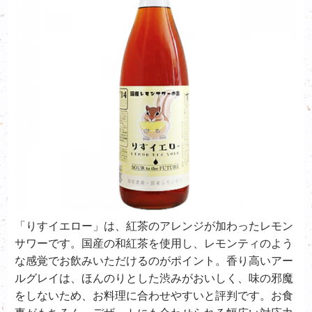
「りすイエロー」は、紅茶のアレンジが加わったレモン
サワーです。国産の和紅茶を使用し、レモンティのよう
な感覚でお飲みいただけるのがポイント。香り高いアー
ルグレイは、ほんのりとした渋みがおいしく、味の邪魔
をしないため、お料理に合わせやすいと評判です。お食