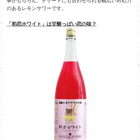
事がもちろん、デザートにも合わせられる幅広い対応力
のあるレモンサワーです。
「初恋ホワイト」は甘酸っぱい恋の味？