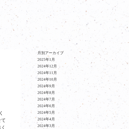
月別アーカイブ
2025年1月
2024年12月
2024年11月
2024年10月
2024年9月
2024年8月
2024年7月
2024年6月
2024年5月
く
2024年4月
せて
2024年3月
味く