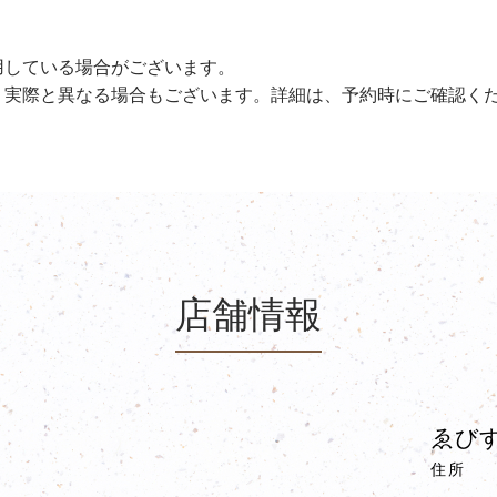
用している場合がございます。
、実際と異なる場合もございます。詳細は、予約時にご確認く
店舗情報
ゑびす
住所