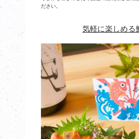
ださい。
気軽に楽しめる