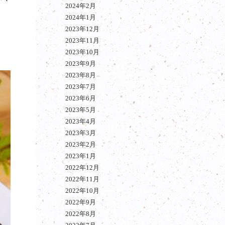
2024年2月
2024年1月
2023年12月
2023年11月
2023年10月
2023年9月
2023年8月
2023年7月
2023年6月
2023年5月
2023年4月
2023年3月
2023年2月
2023年1月
2022年12月
2022年11月
2022年10月
2022年9月
2022年8月