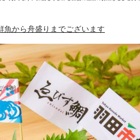
鮮魚から舟盛りまでございます