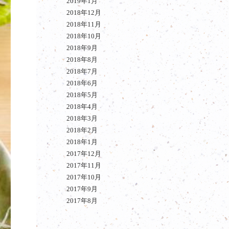
2019年1月
2018年12月
2018年11月
2018年10月
2018年9月
2018年8月
2018年7月
2018年6月
2018年5月
2018年4月
2018年3月
2018年2月
2018年1月
2017年12月
2017年11月
2017年10月
2017年9月
2017年8月