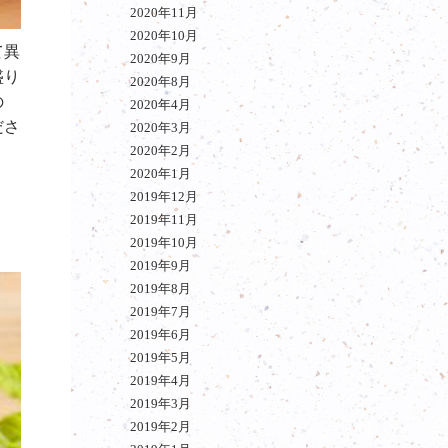
2020年11月
2020年10月
て異
2020年9月
盛り
2020年8月
の
2020年4月
ださ
2020年3月
2020年2月
2020年1月
2019年12月
2019年11月
2019年10月
2019年9月
2019年8月
2019年7月
2019年6月
2019年5月
2019年4月
2019年3月
2019年2月