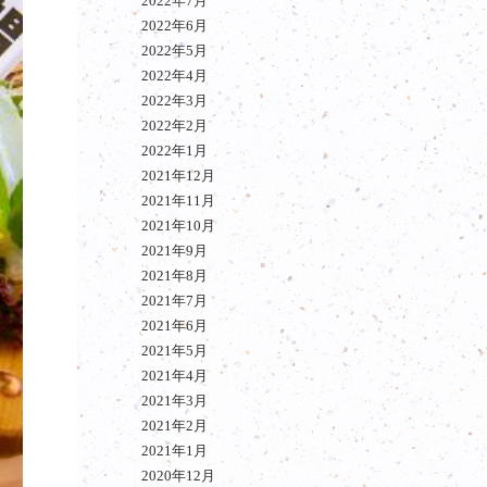
2022年7月
2022年6月
2022年5月
2022年4月
2022年3月
2022年2月
2022年1月
2021年12月
2021年11月
2021年10月
2021年9月
2021年8月
2021年7月
2021年6月
2021年5月
2021年4月
2021年3月
2021年2月
2021年1月
2020年12月