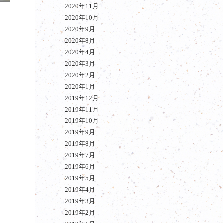
2020年11月
2020年10月
2020年9月
2020年8月
2020年4月
2020年3月
2020年2月
2020年1月
2019年12月
2019年11月
2019年10月
2019年9月
2019年8月
2019年7月
2019年6月
2019年5月
2019年4月
2019年3月
2019年2月