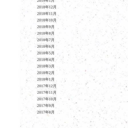
2019年1月
2018年12月
2018年11月
2018年10月
2018年9月
2018年8月
2018年7月
2018年6月
2018年5月
2018年4月
2018年3月
2018年2月
2018年1月
2017年12月
2017年11月
2017年10月
2017年9月
2017年8月