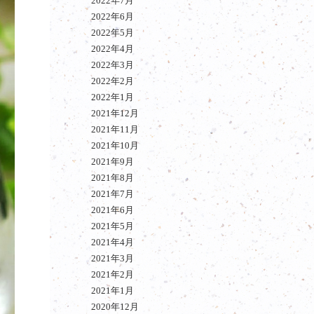
2022年7月
2022年6月
2022年5月
2022年4月
2022年3月
2022年2月
2022年1月
2021年12月
2021年11月
2021年10月
2021年9月
2021年8月
2021年7月
2021年6月
2021年5月
2021年4月
2021年3月
2021年2月
2021年1月
2020年12月