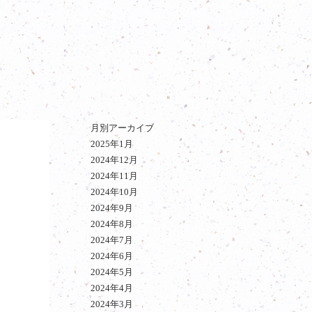
月別アーカイブ
2025年1月
2024年12月
2024年11月
2024年10月
2024年9月
2024年8月
2024年7月
2024年6月
2024年5月
2024年4月
2024年3月