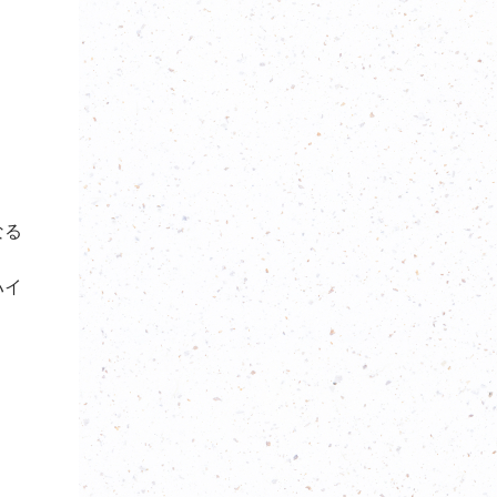
なる
ハイ