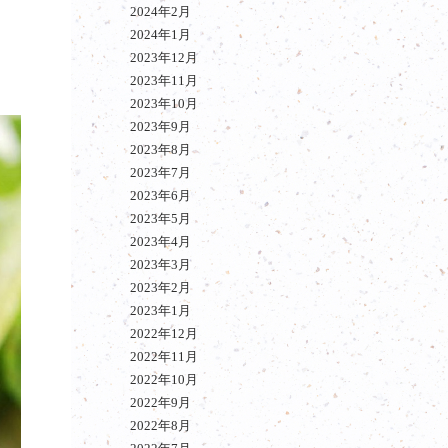
2024年2月
2024年1月
2023年12月
2023年11月
2023年10月
2023年9月
2023年8月
2023年7月
2023年6月
2023年5月
2023年4月
2023年3月
2023年2月
2023年1月
2022年12月
2022年11月
2022年10月
2022年9月
2022年8月