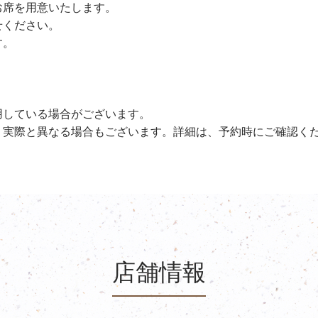
お席を用意いたします。
せください。
す。
用している場合がございます。
、実際と異なる場合もございます。詳細は、予約時にご確認く
店舗情報