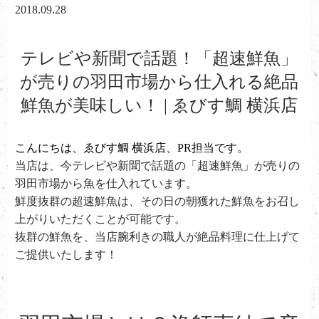
2018.09.28
テレビや新聞で話題！「超速鮮魚」
が売りの羽田市場から仕入れる絶品
鮮魚が美味しい！ | ゑびす鯛 横浜店
こんにちは、ゑびす鯛 横浜店、PR担当です。
当店は、今テレビや新聞で話題の「超速鮮魚」が売りの
羽田市場から魚を仕入れています。
鮮度抜群の超速鮮魚は、その日の朝獲れた鮮魚をお召し
上がりいただくことが可能です。
抜群の鮮魚を、当店腕利きの職人が絶品料理に仕上げて
ご提供いたします！