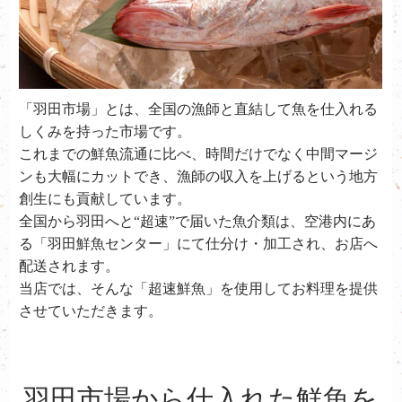
「羽田市場」とは、全国の漁師と直結して魚を仕入れる
しくみを持った市場です。
これまでの鮮魚流通に比べ、時間だけでなく中間マージ
ンも大幅にカットでき、漁師の収入を上げるという地方
創生にも貢献しています。
全国から羽田へと“超速”で届いた魚介類は、空港内にあ
る「羽田鮮魚センター」にて仕分け・加工され、お店へ
配送されます。
当店では、そんな「超速鮮魚」を使用してお料理を提供
させていただきます。
羽田市場から仕入れた鮮魚を