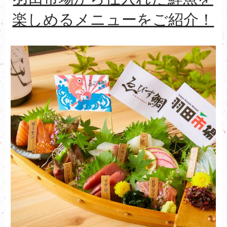
楽しめるメニューをご紹介！