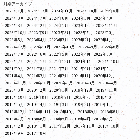
月別アーカイブ
2025年1月
2024年12月
2024年11月
2024年10月
2024年9月
2024年8月
2024年7月
2024年6月
2024年5月
2024年4月
2024年3月
2024年2月
2024年1月
2023年12月
2023年11月
2023年10月
2023年9月
2023年8月
2023年7月
2023年6月
2023年5月
2023年4月
2023年3月
2023年2月
2023年1月
2022年12月
2022年11月
2022年10月
2022年9月
2022年8月
2022年7月
2022年6月
2022年5月
2022年4月
2022年3月
2022年2月
2022年1月
2021年12月
2021年11月
2021年10月
2021年9月
2021年8月
2021年7月
2021年6月
2021年5月
2021年4月
2021年3月
2021年2月
2021年1月
2020年12月
2020年11月
2020年10月
2020年9月
2020年8月
2020年4月
2020年3月
2020年2月
2020年1月
2019年12月
2019年11月
2019年10月
2019年9月
2019年8月
2019年7月
2019年6月
2019年5月
2019年4月
2019年3月
2019年2月
2019年1月
2018年12月
2018年11月
2018年10月
2018年9月
2018年8月
2018年7月
2018年6月
2018年5月
2018年4月
2018年3月
2018年2月
2018年1月
2017年12月
2017年11月
2017年10月
2017年9月
2017年8月