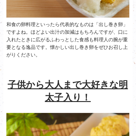
和食の卵料理といったら代表的なものは「出し巻き卵」
ですよね。ほどよい出汁の加減はもちろんですが、口に
入れたときに広がるふわっとした食感も料理人の腕が重
要となる逸品です。懐かしい出し巻き卵をぜひお召し上
がりください。
子供から大人まで大好きな明
太子入り！