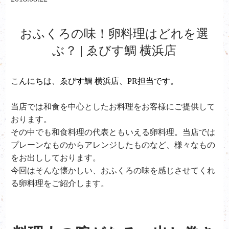
おふくろの味！卵料理はどれを選
ぶ？ | ゑびす鯛 横浜店
こんにちは、ゑびす鯛 横浜店、PR担当です。
当店では和食を中心としたお料理をお客様にご提供して
おります。
その中でも和食料理の代表ともいえる卵料理。当店では
プレーンなものからアレンジしたものなど、様々なもの
をお出ししております。
今回はそんな懐かしい、おふくろの味を感じさせてくれ
る卵料理をご紹介します。