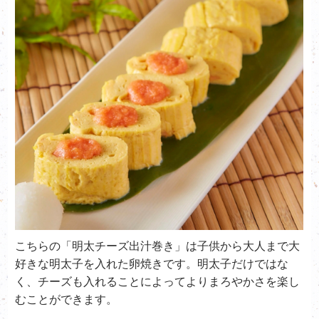
こちらの「明太チーズ出汁巻き」は子供から大人まで大
好きな明太子を入れた卵焼きです。明太子だけではな
く、チーズも入れることによってよりまろやかさを楽し
むことができます。