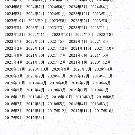
2024年8月
2024年7月
2024年6月
2024年5月
2024年4月
2024年3月
2024年2月
2024年1月
2023年12月
2023年11月
2023年10月
2023年9月
2023年8月
2023年7月
2023年6月
2023年5月
2023年4月
2023年3月
2023年2月
2023年1月
2022年12月
2022年11月
2022年10月
2022年9月
2022年8月
2022年7月
2022年6月
2022年5月
2022年4月
2022年3月
2022年2月
2022年1月
2021年12月
2021年11月
2021年10月
2021年9月
2021年8月
2021年7月
2021年6月
2021年5月
2021年4月
2021年3月
2021年2月
2021年1月
2020年12月
2020年11月
2020年10月
2020年9月
2020年8月
2020年4月
2020年3月
2020年2月
2020年1月
2019年12月
2019年11月
2019年10月
2019年9月
2019年8月
2019年7月
2019年6月
2019年5月
2019年4月
2019年3月
2019年2月
2019年1月
2018年12月
2018年11月
2018年10月
2018年9月
2018年8月
2018年7月
2018年6月
2018年5月
2018年4月
2018年3月
2018年2月
2018年1月
2017年12月
2017年11月
2017年10月
2017年9月
2017年8月