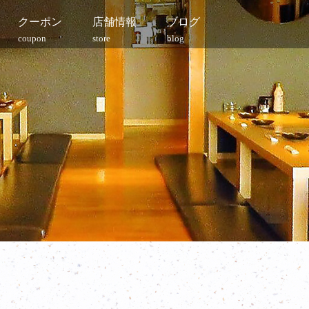
クーポン
店舗情報
ブログ
coupon
store
blog