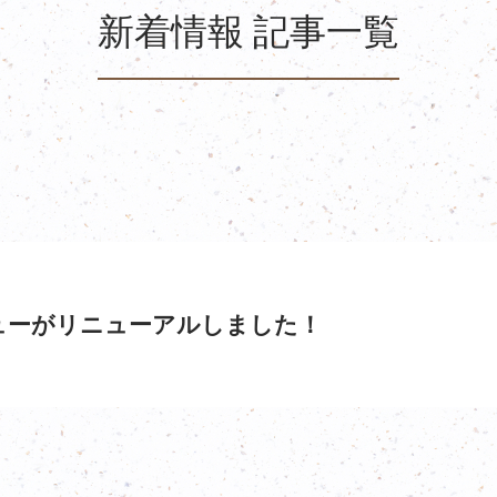
新着情報 記事一覧
ューがリニューアルしました！