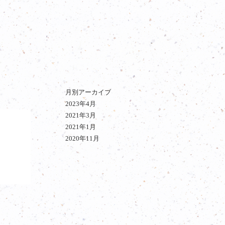
月別アーカイブ
2023年4月
2021年3月
2021年1月
2020年11月