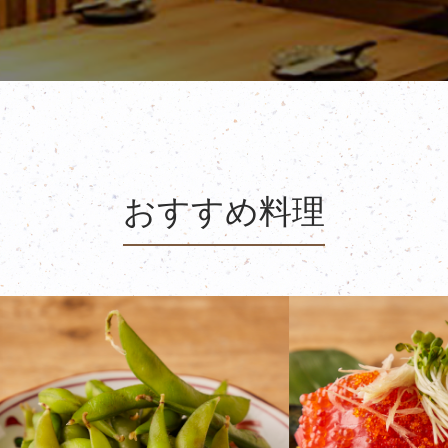
おすすめ料理