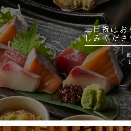
土日祝はお
しみくださ