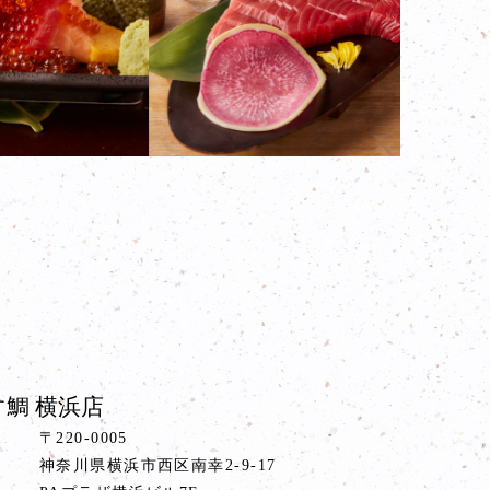
鯛 横浜店
〒220-0005
神奈川県横浜市西区南幸2-9-17