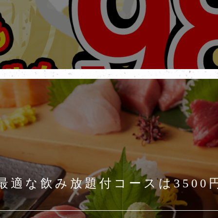
最適な飲み放題付コースは3500